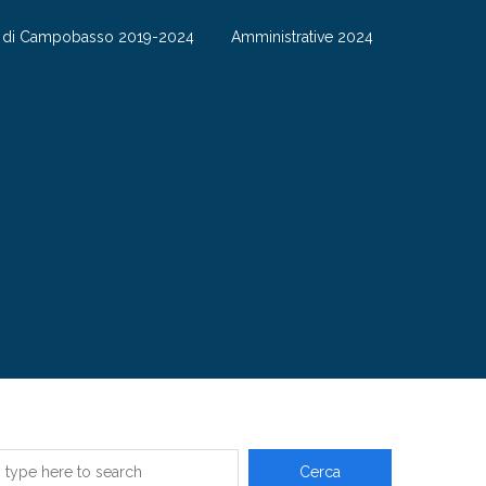
S di Campobasso 2019-2024
Amministrative 2024