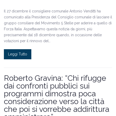
Il 27 dicembre il consigliere comunale Antonio Venditti ha
comunicato alla Presidenza del Consiglio comunale di lasciare il
gruppo consiliare del Movimento 5 Stelle per aderire a quello di
Forza Italia. Aspettavamo questa notizia da giorni, più
precisamente dal 18 dicembre quando, in occasione delle
votazioni per il rinnovo del…
Leggi Tutto
Roberto Gravina: “Chi rifugge
dai confronti pubblici sui
programmi dimostra poca
considerazione verso la città
che poi si vorrebbe addirittura