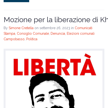
Mozione per la liberazione di Kh
By
Simone Cretella
on settembre 26, 2023
in
Comunicati
Stampa
,
Consiglio Comunale
,
Denuncia
,
Elezioni comunali
Campobasso
,
Politica