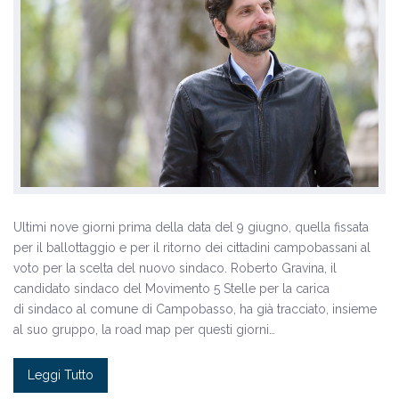
Ultimi nove giorni prima della data del 9 giugno, quella fissata
per il ballottaggio e per il ritorno dei cittadini campobassani al
voto per la scelta del nuovo sindaco. Roberto Gravina, il
candidato sindaco del Movimento 5 Stelle per la carica
di sindaco al comune di Campobasso, ha già tracciato, insieme
al suo gruppo, la road map per questi giorni…
Leggi Tutto