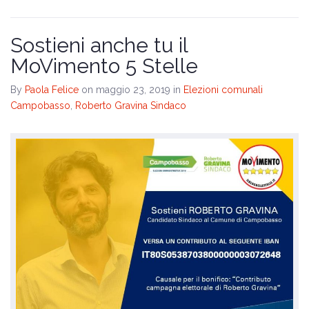
Sostieni anche tu il
MoVimento 5 Stelle
By
Paola Felice
on maggio 23, 2019
in
Elezioni comunali
Campobasso
,
Roberto Gravina Sindaco