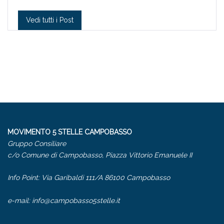
Vedi tutti i Post
MOVIMENTO 5 STELLE CAMPOBASSO
Gruppo Consiliare
c/o Comune di Campobasso, Piazza Vittorio Emanuele II
Info Point: Via Garibaldi 111/A 86100 Campobasso
e-mail:
info@campobasso5stelle.it