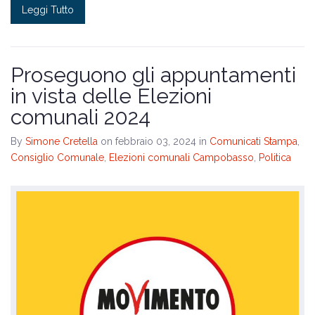
Leggi Tutto
Proseguono gli appuntamenti
in vista delle Elezioni
comunali 2024
By
Simone Cretella
on febbraio 03, 2024
in
Comunicati Stampa
,
Consiglio Comunale
,
Elezioni comunali Campobasso
,
Politica