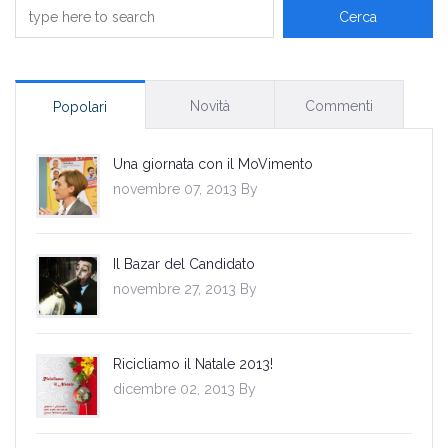
Novità
Commenti
Popolari
Una giornata con il MoVimento
novembre 07, 2013 By
Il Bazar del Candidato
novembre 27, 2013 By
Ricicliamo il Natale 2013!
dicembre 02, 2013 By