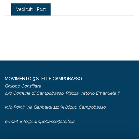
Vedi tutti i Post
MOVIMENTO 5 STELLE CAMPOBASSO
Gruppo Consiliare
c/o Comune di Campobasso, Piazza Vittorio Emanuele II
Info Point: Via Garibaldi 111/A 86100 Campobasso
e-mail:
info@campobasso5stelle.it