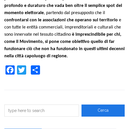
profondo e duraturo che vada ben oltre il semplice spot del
momento elettorale
, partendo dal presupposto che il
confrontarsi con le associazioni che operano sul territorio
e
con tutte le entità commerciali, imprenditoriali e culturali che
sono innervate nel tessuto cittadino
è imprescindibile per chi,
come il Movimento, si pone come obiettivo quello di far
funzionare ciò che non ha funzionato in questi ultimi decenni
nella città capoluogo di regione.
Facebook
Twitter
Share