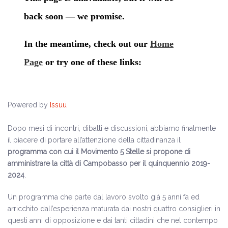
Powered by
Issuu
Dopo mesi di incontri, dibatti e discussioni, abbiamo finalmente
il piacere di portare all’attenzione della cittadinanza il
programma con cui il Movimento 5 Stelle si propone di
amministrare la città di Campobasso per il quinquennio 2019-
2024
.
Un programma che parte dal lavoro svolto già 5 anni fa ed
arricchito dall’esperienza maturata dai nostri quattro consiglieri in
questi anni di opposizione e dai tanti cittadini che nel contempo