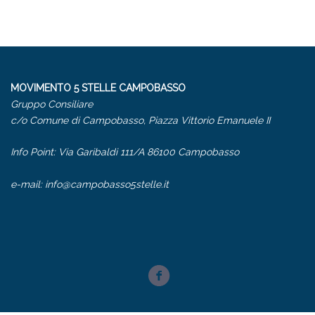
MOVIMENTO 5 STELLE CAMPOBASSO
Gruppo Consiliare
c/o Comune di Campobasso, Piazza Vittorio Emanuele II
Info Point: Via Garibaldi 111/A 86100 Campobasso
e-mail:
info@campobasso5stelle.it