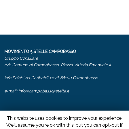
MOVIMENTO 5 STELLE CAMPOBASSO
Gruppo Consiliare
c/o Comune di Campobasso, Piazza Vittorio Emanuele II
Info Point: Via Garibaldi 111/A 86100 Campobasso
e-mail:
info@campobasso5stelle.it
This website uses cookies to improve your experience.
We'll assume you're ok with this, but you can opt-out if