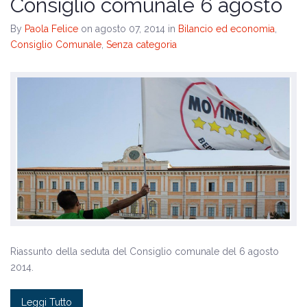
Consiglio comunale 6 agosto
By
Paola Felice
on agosto 07, 2014
in
Bilancio ed economia
,
Consiglio Comunale
,
Senza categoria
Riassunto della seduta del Consiglio comunale del 6 agosto
2014.
Leggi Tutto