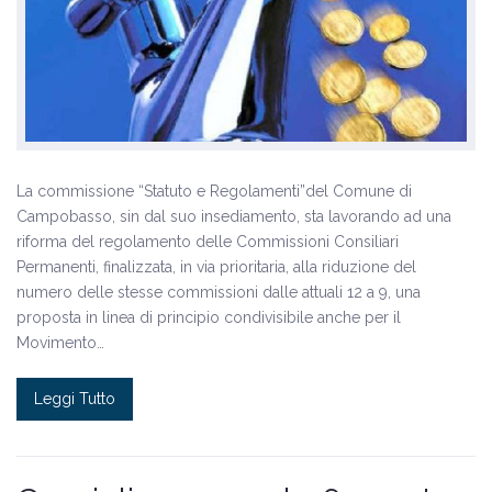
La commissione “Statuto e Regolamenti”del Comune di
Campobasso, sin dal suo insediamento, sta lavorando ad una
riforma del regolamento delle Commissioni Consiliari
Permanenti, finalizzata, in via prioritaria, alla riduzione del
numero delle stesse commissioni dalle attuali 12 a 9, una
proposta in linea di principio condivisibile anche per il
Movimento…
Leggi Tutto