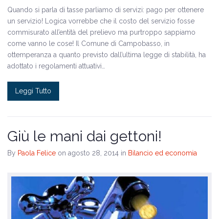
Quando si parla di tasse parliamo di servizi: pago per ottenere
un servizio! Logica vorrebbe che il costo del servizio fosse
commisurato all’entità del prelievo ma purtroppo sappiamo
come vanno le cose! Il Comune di Campobasso, in
ottemperanza a quanto previsto dall’ultima legge di stabilità, ha
adottato i regolamenti attuativi…
Leggi Tutto
Giù le mani dai gettoni!
By
Paola Felice
on agosto 28, 2014
in
Bilancio ed economia