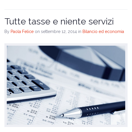
Tutte tasse e niente servizi
By
Paola Felice
on settembre 12, 2014
in
Bilancio ed economia