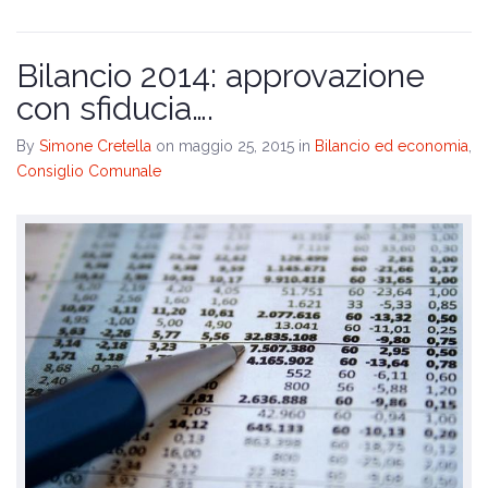
Bilancio 2014: approvazione
con sfiducia….
By
Simone Cretella
on maggio 25, 2015
in
Bilancio ed economia
,
Consiglio Comunale