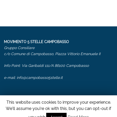
MOVIMENTO 5 STELLE CAMPOBASSO
Gruppo Consiliare
c/o Comune di Campobasso, Piazza Vittorio Emanuele II
Info Point: Via Garibaldi 111/A 86100 Campobasso
e-mail:
info@campobasso5stelle.it
This website uses cookies to improve your experience.
We'll assume you're ok with this, but you can opt-out if