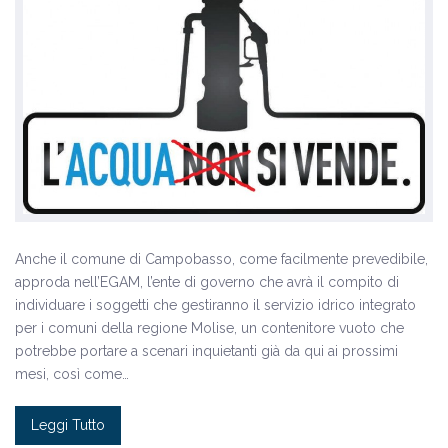
Anche il comune di Campobasso, come facilmente prevedibile,
approda nell’EGAM, l’ente di governo che avrà il compito di
individuare i soggetti che gestiranno il servizio idrico integrato
per i comuni della regione Molise, un contenitore vuoto che
potrebbe portare a scenari inquietanti già da qui ai prossimi
mesi, così come…
Leggi Tutto