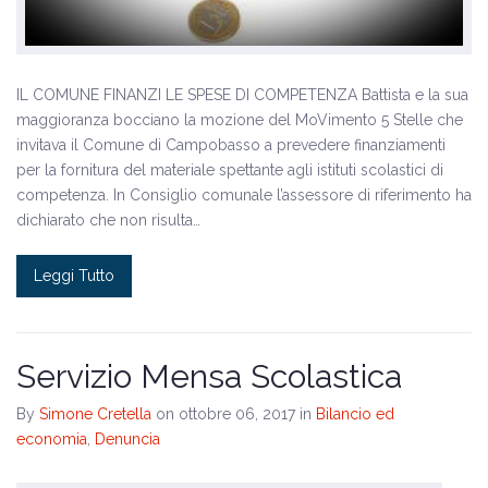
IL COMUNE FINANZI LE SPESE DI COMPETENZA Battista e la sua
maggioranza bocciano la mozione del MoVimento 5 Stelle che
invitava il Comune di Campobasso a prevedere finanziamenti
per la fornitura del materiale spettante agli istituti scolastici di
competenza. In Consiglio comunale l’assessore di riferimento ha
dichiarato che non risulta…
Leggi Tutto
Servizio Mensa Scolastica
By
Simone Cretella
on ottobre 06, 2017
in
Bilancio ed
economia
,
Denuncia