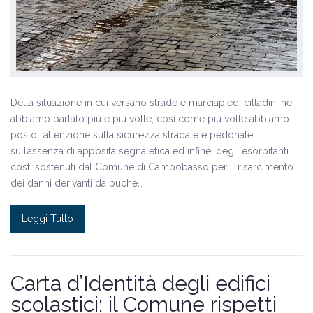
Della situazione in cui versano strade e marciapiedi cittadini ne
abbiamo parlato più e più volte, così come più volte abbiamo
posto l’attenzione sulla sicurezza stradale e pedonale,
sull’assenza di apposita segnaletica ed infine, degli esorbitanti
costi sostenuti dal Comune di Campobasso per il risarcimento
dei danni derivanti da buche…
Leggi Tutto
Carta d’Identità degli edifici
scolastici: il Comune rispetti