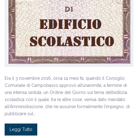
Era il 3 novembre 2016, circa 14 mesi fa, quando il Consiglio
Comunale di Campobasso approvò all’unanimità, a termine di
una intensa seduta, un Ordine del Giorno sul tema dell’edilizia
scolastica con il quale, tra le altre cose, veniva dato mandato
all’Amministrazione, che ne assunse formalmente l’impegno, di
pubblicare sul…
Leggi Tutto