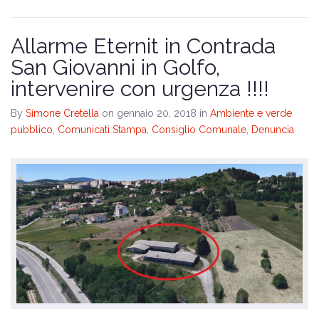
Allarme Eternit in Contrada
San Giovanni in Golfo,
intervenire con urgenza !!!!
By
Simone Cretella
on gennaio 20, 2018
in
Ambiente e verde
pubblico
,
Comunicati Stampa
,
Consiglio Comunale
,
Denuncia