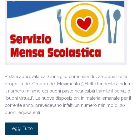
E’ stata approvata dal Consiglio comunale di Campobasso la
proposta del Gruppo del Movimento 5 Stelle tendente a ridurre
il numero minimo dei buoni pasto ricaricabili tramite il servizio
“buoni virtuali”. Le nuove disposizioni in materia, emanate per il
corrente anno, prevedevano infatti un numero minimo di 20
buoni, equivalenti…
Leggi Tutto