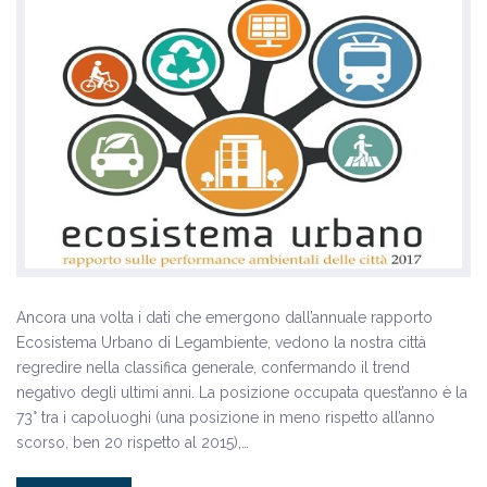
Ancora una volta i dati che emergono dall’annuale rapporto
Ecosistema Urbano di Legambiente, vedono la nostra città
regredire nella classifica generale, confermando il trend
negativo degli ultimi anni. La posizione occupata quest’anno è la
73° tra i capoluoghi (una posizione in meno rispetto all’anno
scorso, ben 20 rispetto al 2015),…