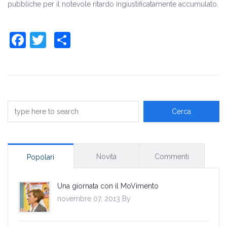
pubbliche per il notevole ritardo ingiustificatamente accumulato.
Facebook
Twitter
Share
Novità
Commenti
Popolari
Una giornata con il MoVimento
novembre 07, 2013 By