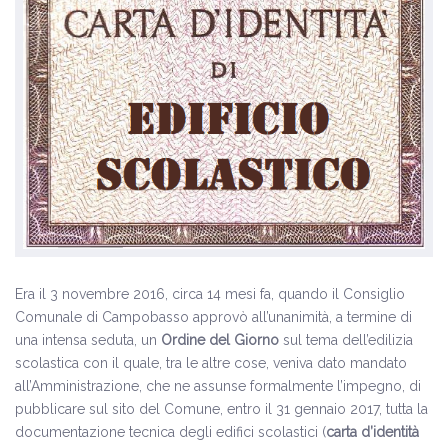
Era il 3 novembre 2016, circa 14 mesi fa, quando il Consiglio
Comunale di Campobasso approvò all’unanimità, a termine di
una intensa seduta, un
Ordine del Giorno
sul tema dell’edilizia
scolastica con il quale, tra le altre cose, veniva dato mandato
all’Amministrazione, che ne assunse formalmente l’impegno, di
pubblicare sul sito del Comune, entro il 31 gennaio 2017, tutta la
documentazione tecnica
degli edifici scolastici (
carta d’identità