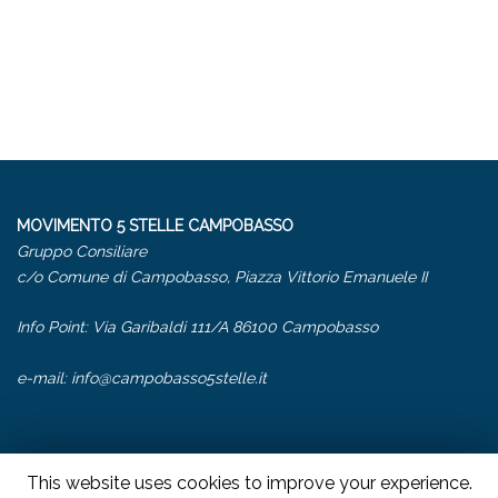
MOVIMENTO 5 STELLE CAMPOBASSO
Gruppo Consiliare
c/o Comune di Campobasso, Piazza Vittorio Emanuele II
Info Point: Via Garibaldi 111/A 86100 Campobasso
e-mail:
info@campobasso5stelle.it
This website uses cookies to improve your experience.