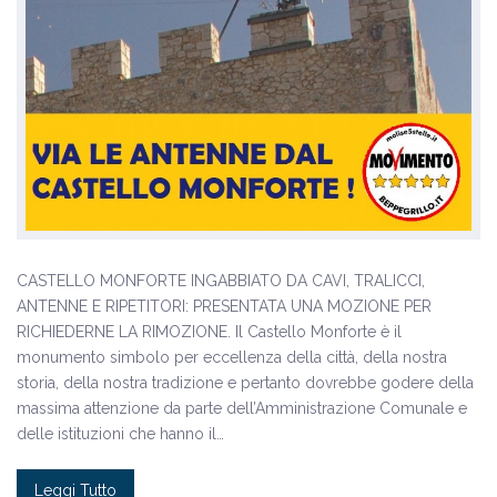
CASTELLO MONFORTE INGABBIATO DA CAVI, TRALICCI,
ANTENNE E RIPETITORI: PRESENTATA UNA MOZIONE PER
RICHIEDERNE LA RIMOZIONE. Il Castello Monforte è il
monumento simbolo per eccellenza della città, della nostra
storia, della nostra tradizione e pertanto dovrebbe godere della
massima attenzione da parte dell’Amministrazione Comunale e
delle istituzioni che hanno il…
Leggi Tutto