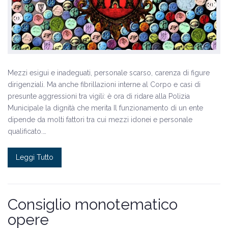
Mezzi esigui e inadeguati, personale scarso, carenza di figure
dirigenziali. Ma anche fibrillazioni interne al Corpo e casi di
presunte aggressioni tra vigili: è ora di ridare alla Polizia
Municipale la dignità che merita Il funzionamento di un ente
dipende da molti fattori tra cui mezzi idonei e personale
qualificato.…
Leggi Tutto
Consiglio monotematico
opere