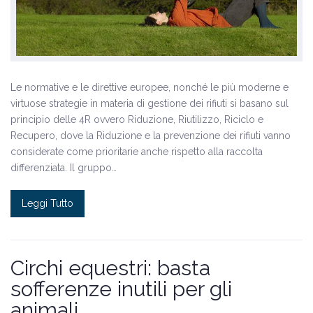
Le normative e le direttive europee, nonché le più moderne e
virtuose strategie in materia di gestione dei rifiuti si basano sul
principio delle 4R ovvero Riduzione, Riutilizzo, Riciclo e
Recupero, dove la Riduzione e la prevenzione dei rifiuti vanno
considerate come prioritarie anche rispetto alla raccolta
differenziata. Il gruppo…
Leggi Tutto
Circhi equestri: basta
sofferenze inutili per gli
animali