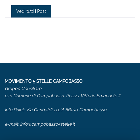
Vedi tutti i Post
MOVIMENTO 5 STELLE CAMPOBASSO
Gruppo Consiliare
c/o Comune di Campobasso, Piazza Vittorio Emanuele II
Info Point: Via Garibaldi 111/A 86100 Campobasso
e-mail:
info@campobasso5stelle.it