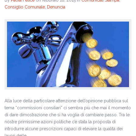
Consiglio Comunale
,
Denuncia
Alla luce della particolare attenzione dell’opinione pubblica sul
tema “commissioni consiliari” ci sembra più che mai il momento
di dare dimostrazione che si ha voglia di cambiare passo. Tra le
nostre primissime azioni politiche c’è stata la proposta di
introdurre alcune prescrizioni capaci di elevare la qualità dei
lavori delle…