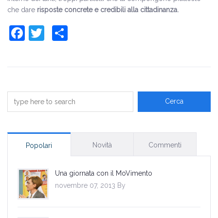
che dare
risposte concrete e credibili alla cittadinanza.
Facebook
Twitter
Share
Novità
Commenti
Popolari
Una giornata con il MoVimento
novembre 07, 2013 By