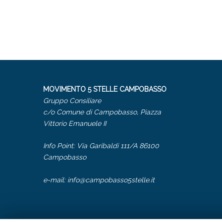
MOVIMENTO 5 STELLE CAMPOBASSO
Gruppo Consiliare
c/o Comune di Campobasso, Piazza
Vittorio Emanuele II
Info Point: Via Garibaldi 111/A 86100
Campobasso
e-mail:
info@campobasso5stelle.it