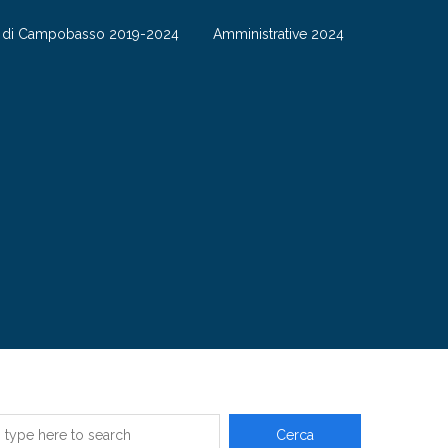
S di Campobasso 2019-2024
Amministrative 2024